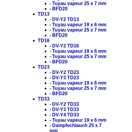
- Tuyau vapeur 25 x 7 mm
- BFD20
TD13
- DV-Y2 TD13
- Tuyau vapeur 19 x 6 mm
- Tuyau vapeur 25 x 7 mm
- BFD20
TD16
- DV-Y2 TD16
- Tuyau vapeur 19 x 6 mm
- Tuyau vapeur 25 x 7 mm
- BFD20
TD23
- DV-Y2 TD23
- DV-Y3 TD23
- Tuyau vapeur 19 x 6 mm
- Tuyau vapeur 25 x 7 mm
- BFD20
TD33
- DV-Y2 TD33
- DV-Y3 TD33
- DV-Y4 TD33
- Tuyau vapeur 19 x 6 mm
- Dampfschlauch 25 x 7
mm