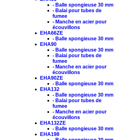
- Balle spongieuse 30 mm
- Balai pour tubes de
fumee
- Manche en acier pour
écouvillons
EHA66ZE
- Balle spongieuse 30 mm
EHA90
- Balle spongieuse 30 mm
- Balai pour tubes de
fumee
- Manche en acier pour
écouvillons
EHA90ZE
- Balle spongieuse 30 mm
EHA132
- Balle spongieuse 30 mm
- Balai pour tubes de
fumee
- Manche en acier pour
écouvillons
EHA132ZE
- Balle spongieuse 30 mm
EHA198
- Balle spongieuse 30 mm