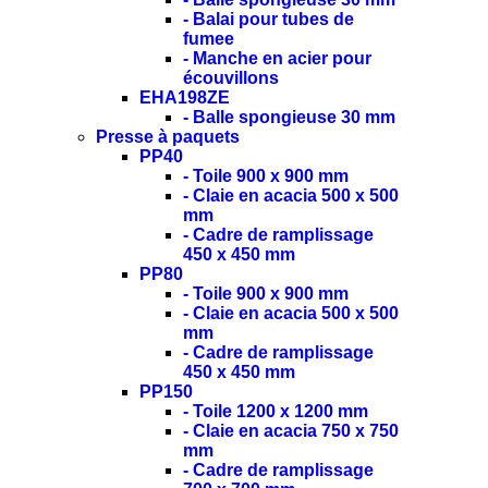
- Balai pour tubes de
fumee
- Manche en acier pour
écouvillons
EHA198ZE
- Balle spongieuse 30 mm
Presse à paquets
PP40
- Toile 900 x 900 mm
- Claie en acacia 500 x 500
mm
- Cadre de ramplissage
450 x 450 mm
PP80
- Toile 900 x 900 mm
- Claie en acacia 500 x 500
mm
- Cadre de ramplissage
450 x 450 mm
PP150
- Toile 1200 x 1200 mm
- Claie en acacia 750 x 750
mm
- Cadre de ramplissage