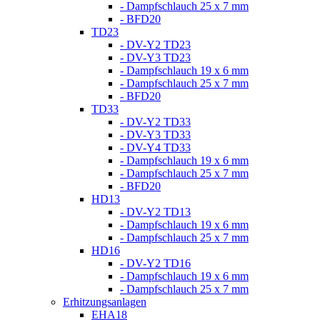
- Dampfschlauch 25 x 7 mm
- BFD20
TD23
- DV-Y2 TD23
- DV-Y3 TD23
- Dampfschlauch 19 x 6 mm
- Dampfschlauch 25 x 7 mm
- BFD20
TD33
- DV-Y2 TD33
- DV-Y3 TD33
- DV-Y4 TD33
- Dampfschlauch 19 x 6 mm
- Dampfschlauch 25 x 7 mm
- BFD20
HD13
- DV-Y2 TD13
- Dampfschlauch 19 x 6 mm
- Dampfschlauch 25 x 7 mm
HD16
- DV-Y2 TD16
- Dampfschlauch 19 x 6 mm
- Dampfschlauch 25 x 7 mm
Erhitzungsanlagen
EHA18