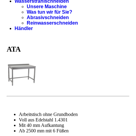
Wasserstrahlschneiden
Unsere Maschine
Was tun wir für Sie?
Abrasivschneiden
Reinwasserschneiden
Händler
ATA
Arbeitstisch ohne Grundboden
Voll aus Edelstahl 1.4301
Mit 40 mm Aufkantung
Ab 2500 mm mit 6 Füßen