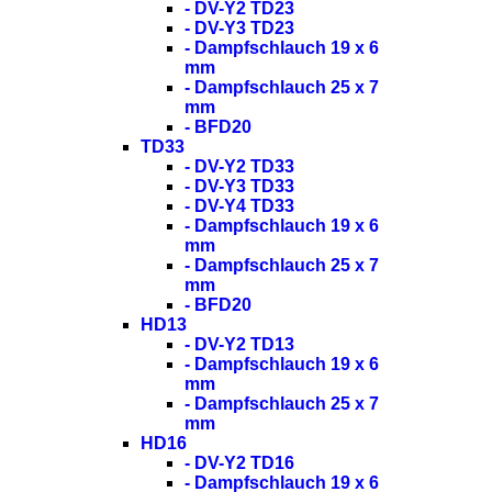
- DV-Y2 TD23
- DV-Y3 TD23
- Dampfschlauch 19 x 6
mm
- Dampfschlauch 25 x 7
mm
- BFD20
TD33
- DV-Y2 TD33
- DV-Y3 TD33
- DV-Y4 TD33
- Dampfschlauch 19 x 6
mm
- Dampfschlauch 25 x 7
mm
- BFD20
HD13
- DV-Y2 TD13
- Dampfschlauch 19 x 6
mm
- Dampfschlauch 25 x 7
mm
HD16
- DV-Y2 TD16
- Dampfschlauch 19 x 6