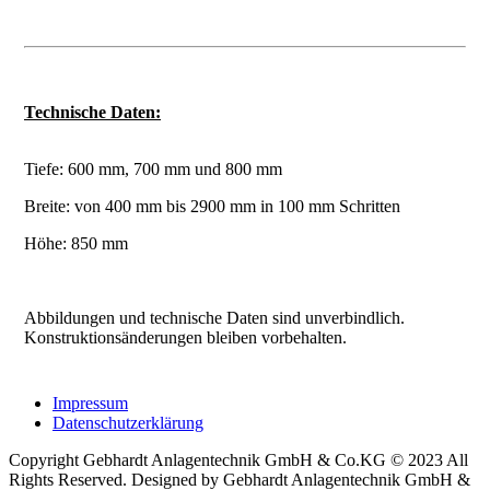
Technische Daten:
Tiefe: 600 mm, 700 mm und 800 mm
Breite: von 400 mm bis 2900 mm in 100 mm Schritten
Höhe: 850 mm
Abbildungen und technische Daten sind unverbindlich.
Konstruktionsänderungen bleiben vorbehalten.
Impressum
Datenschutzerklärung
Copyright Gebhardt Anlagentechnik GmbH & Co.KG © 2023 All
Rights Reserved. Designed by Gebhardt Anlagentechnik GmbH &