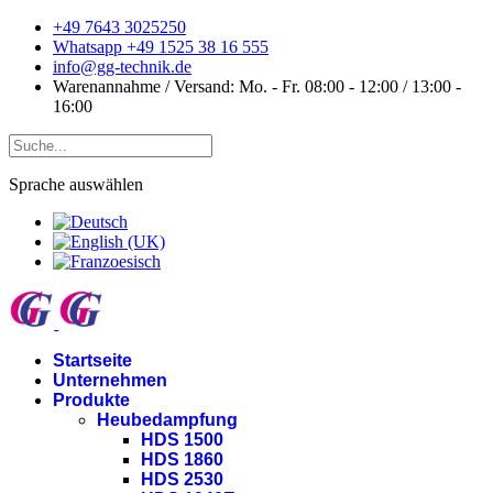
+49 7643 3025250
Whatsapp +49 1525 38 16 555
info@gg-technik.de
Warenannahme / Versand: Mo. - Fr. 08:00 - 12:00 / 13:00 -
16:00
Sprache auswählen
Startseite
Unternehmen
Produkte
Heubedampfung
HDS 1500
HDS 1860
HDS 2530