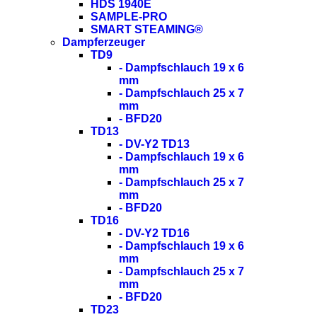
HDS 1940E
SAMPLE-PRO
SMART STEAMING®
Dampferzeuger
TD9
- Dampfschlauch 19 x 6
mm
- Dampfschlauch 25 x 7
mm
- BFD20
TD13
- DV-Y2 TD13
- Dampfschlauch 19 x 6
mm
- Dampfschlauch 25 x 7
mm
- BFD20
TD16
- DV-Y2 TD16
- Dampfschlauch 19 x 6
mm
- Dampfschlauch 25 x 7
mm
- BFD20
TD23