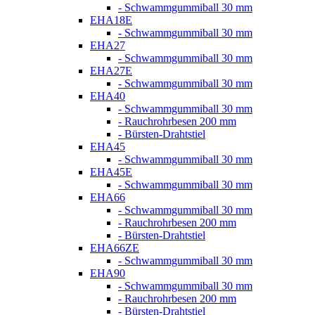
- Schwammgummiball 30 mm
EHA18E
- Schwammgummiball 30 mm
EHA27
- Schwammgummiball 30 mm
EHA27E
- Schwammgummiball 30 mm
EHA40
- Schwammgummiball 30 mm
- Rauchrohrbesen 200 mm
- Bürsten-Drahtstiel
EHA45
- Schwammgummiball 30 mm
EHA45E
- Schwammgummiball 30 mm
EHA66
- Schwammgummiball 30 mm
- Rauchrohrbesen 200 mm
- Bürsten-Drahtstiel
EHA66ZE
- Schwammgummiball 30 mm
EHA90
- Schwammgummiball 30 mm
- Rauchrohrbesen 200 mm
- Bürsten-Drahtstiel