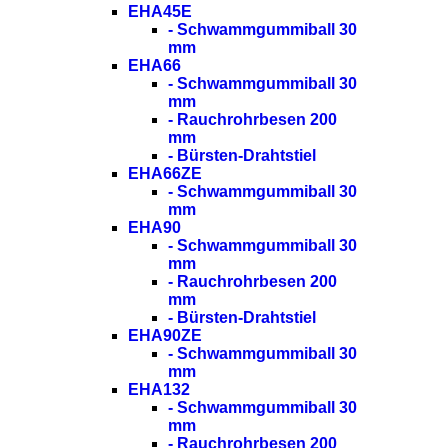
EHA45E
- Schwammgummiball 30
mm
EHA66
- Schwammgummiball 30
mm
- Rauchrohrbesen 200
mm
- Bürsten-Drahtstiel
EHA66ZE
- Schwammgummiball 30
mm
EHA90
- Schwammgummiball 30
mm
- Rauchrohrbesen 200
mm
- Bürsten-Drahtstiel
EHA90ZE
- Schwammgummiball 30
mm
EHA132
- Schwammgummiball 30
mm
- Rauchrohrbesen 200