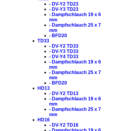
- DV-Y2 TD23
- DV-Y3 TD23
- Dampfschlauch 19 x 6
mm
- Dampfschlauch 25 x 7
mm
- BFD20
TD33
- DV-Y2 TD33
- DV-Y3 TD33
- DV-Y4 TD33
- Dampfschlauch 19 x 6
mm
- Dampfschlauch 25 x 7
mm
- BFD20
HD13
- DV-Y2 TD13
- Dampfschlauch 19 x 6
mm
- Dampfschlauch 25 x 7
mm
HD16
- DV-Y2 TD16
- Dampfschlauch 19 x 6