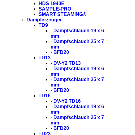
HDS 1940E
SAMPLE-PRO
SMART STEAMING®
Dampferzeuger
TD9
- Dampfschlauch 19 x 6
mm
- Dampfschlauch 25 x 7
mm
- BFD20
TD13
- DV-Y2 TD13
- Dampfschlauch 19 x 6
mm
- Dampfschlauch 25 x 7
mm
- BFD20
TD16
- DV-Y2 TD16
- Dampfschlauch 19 x 6
mm
- Dampfschlauch 25 x 7
mm
- BFD20
TD23