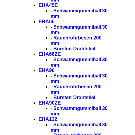
EHA45E
- Schwammgummiball 30
mm
EHA66
- Schwammgummiball 30
mm
- Rauchrohrbesen 200
mm
- Bürsten-Drahtstiel
EHA66ZE
- Schwammgummiball 30
mm
EHA90
- Schwammgummiball 30
mm
- Rauchrohrbesen 200
mm
- Bürsten-Drahtstiel
EHA90ZE
- Schwammgummiball 30
mm
EHA132
- Schwammgummiball 30
mm