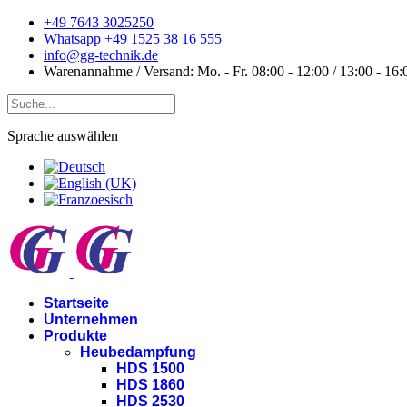
+49 7643 3025250
Whatsapp +49 1525 38 16 555
info@gg-technik.de
Warenannahme / Versand: Mo. - Fr. 08:00 - 12:00 / 13:00 - 16:
Sprache auswählen
Startseite
Unternehmen
Produkte
Heubedampfung
HDS 1500
HDS 1860
HDS 2530