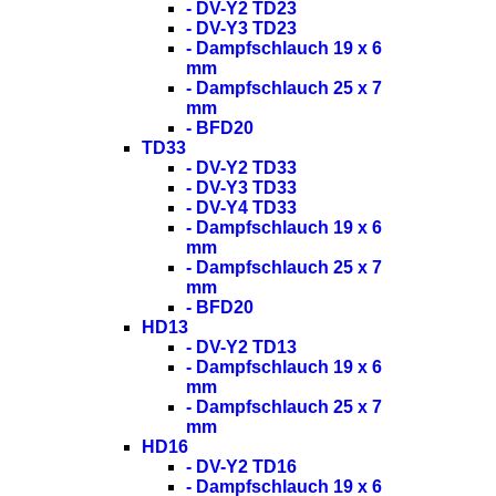
- DV-Y2 TD23
- DV-Y3 TD23
- Dampfschlauch 19 x 6
mm
- Dampfschlauch 25 x 7
mm
- BFD20
TD33
- DV-Y2 TD33
- DV-Y3 TD33
- DV-Y4 TD33
- Dampfschlauch 19 x 6
mm
- Dampfschlauch 25 x 7
mm
- BFD20
HD13
- DV-Y2 TD13
- Dampfschlauch 19 x 6
mm
- Dampfschlauch 25 x 7
mm
HD16
- DV-Y2 TD16
- Dampfschlauch 19 x 6