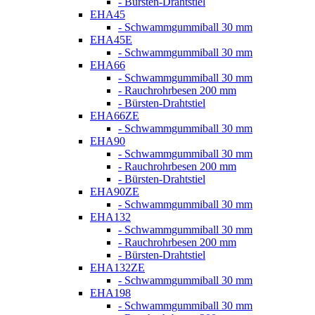
- Bürsten-Drahtstiel
EHA45
- Schwammgummiball 30 mm
EHA45E
- Schwammgummiball 30 mm
EHA66
- Schwammgummiball 30 mm
- Rauchrohrbesen 200 mm
- Bürsten-Drahtstiel
EHA66ZE
- Schwammgummiball 30 mm
EHA90
- Schwammgummiball 30 mm
- Rauchrohrbesen 200 mm
- Bürsten-Drahtstiel
EHA90ZE
- Schwammgummiball 30 mm
EHA132
- Schwammgummiball 30 mm
- Rauchrohrbesen 200 mm
- Bürsten-Drahtstiel
EHA132ZE
- Schwammgummiball 30 mm
EHA198
- Schwammgummiball 30 mm