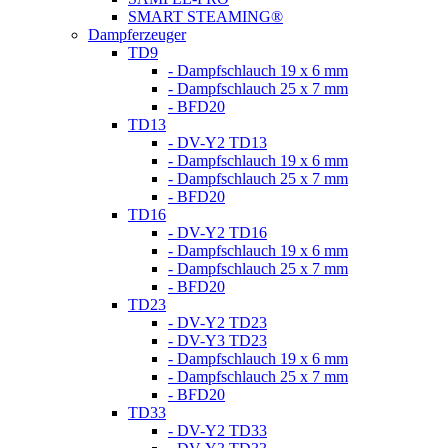
SMART STEAMING®
Dampferzeuger
TD9
- Dampfschlauch 19 x 6 mm
- Dampfschlauch 25 x 7 mm
- BFD20
TD13
- DV-Y2 TD13
- Dampfschlauch 19 x 6 mm
- Dampfschlauch 25 x 7 mm
- BFD20
TD16
- DV-Y2 TD16
- Dampfschlauch 19 x 6 mm
- Dampfschlauch 25 x 7 mm
- BFD20
TD23
- DV-Y2 TD23
- DV-Y3 TD23
- Dampfschlauch 19 x 6 mm
- Dampfschlauch 25 x 7 mm
- BFD20
TD33
- DV-Y2 TD33