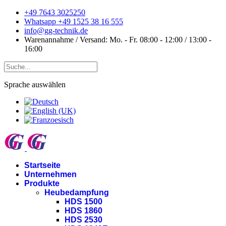
+49 7643 3025250
Whatsapp +49 1525 38 16 555
info@gg-technik.de
Warenannahme / Versand: Mo. - Fr. 08:00 - 12:00 / 13:00 -
16:00
Sprache auswählen
Startseite
Unternehmen
Produkte
Heubedampfung
HDS 1500
HDS 1860
HDS 2530