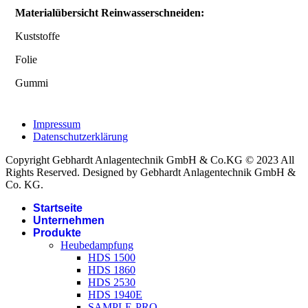
Materialübersicht Reinwasserschneiden:
Kuststoffe
Folie
Gummi
Impressum
Datenschutzerklärung
Copyright Gebhardt Anlagentechnik GmbH & Co.KG © 2023 All
Rights Reserved. Designed by Gebhardt Anlagentechnik GmbH &
Co. KG.
Startseite
Unternehmen
Produkte
Heubedampfung
HDS 1500
HDS 1860
HDS 2530
HDS 1940E
SAMPLE-PRO