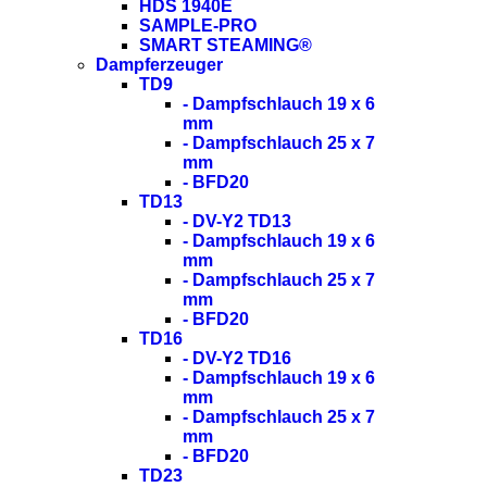
HDS 1940E
SAMPLE-PRO
SMART STEAMING®
Dampferzeuger
TD9
- Dampfschlauch 19 x 6
mm
- Dampfschlauch 25 x 7
mm
- BFD20
TD13
- DV-Y2 TD13
- Dampfschlauch 19 x 6
mm
- Dampfschlauch 25 x 7
mm
- BFD20
TD16
- DV-Y2 TD16
- Dampfschlauch 19 x 6
mm
- Dampfschlauch 25 x 7
mm
- BFD20
TD23