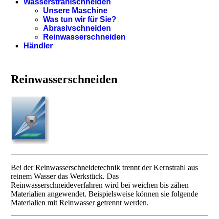
Wasserstrahlschneiden
Unsere Maschine
Was tun wir für Sie?
Abrasivschneiden
Reinwasserschneiden
Händler
Reinwasserschneiden
Bei der Reinwasserschneidetechnik trennt der Kernstrahl aus
reinem Wasser das Werkstück. Das
Reinwasserschneideverfahren wird bei weichen bis zähen
Materialien angewendet. Beispielsweise können sie folgende
Materialien mit Reinwasser getrennt werden.