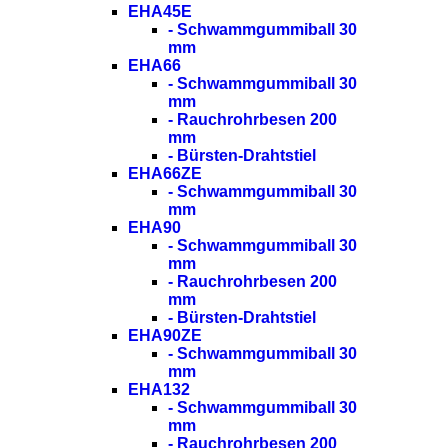
EHA45E
- Schwammgummiball 30
mm
EHA66
- Schwammgummiball 30
mm
- Rauchrohrbesen 200
mm
- Bürsten-Drahtstiel
EHA66ZE
- Schwammgummiball 30
mm
EHA90
- Schwammgummiball 30
mm
- Rauchrohrbesen 200
mm
- Bürsten-Drahtstiel
EHA90ZE
- Schwammgummiball 30
mm
EHA132
- Schwammgummiball 30
mm
- Rauchrohrbesen 200