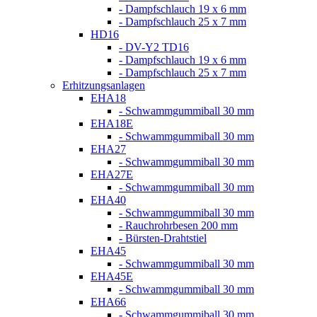
- Dampfschlauch 19 x 6 mm
- Dampfschlauch 25 x 7 mm
HD16
- DV-Y2 TD16
- Dampfschlauch 19 x 6 mm
- Dampfschlauch 25 x 7 mm
Erhitzungsanlagen
EHA18
- Schwammgummiball 30 mm
EHA18E
- Schwammgummiball 30 mm
EHA27
- Schwammgummiball 30 mm
EHA27E
- Schwammgummiball 30 mm
EHA40
- Schwammgummiball 30 mm
- Rauchrohrbesen 200 mm
- Bürsten-Drahtstiel
EHA45
- Schwammgummiball 30 mm
EHA45E
- Schwammgummiball 30 mm
EHA66
- Schwammgummiball 30 mm