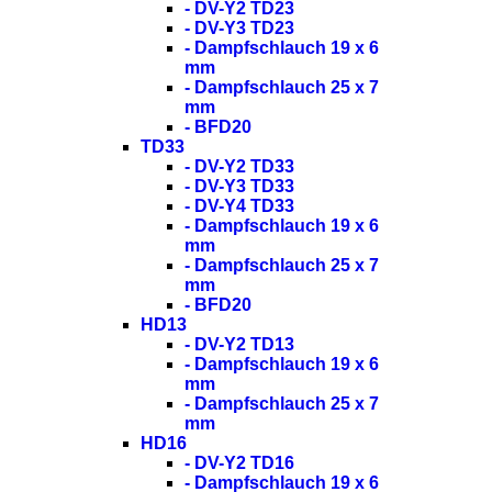
- DV-Y2 TD23
- DV-Y3 TD23
- Dampfschlauch 19 x 6
mm
- Dampfschlauch 25 x 7
mm
- BFD20
TD33
- DV-Y2 TD33
- DV-Y3 TD33
- DV-Y4 TD33
- Dampfschlauch 19 x 6
mm
- Dampfschlauch 25 x 7
mm
- BFD20
HD13
- DV-Y2 TD13
- Dampfschlauch 19 x 6
mm
- Dampfschlauch 25 x 7
mm
HD16
- DV-Y2 TD16
- Dampfschlauch 19 x 6