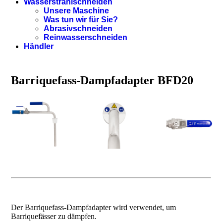
Wasserstrahlschneiden
Unsere Maschine
Was tun wir für Sie?
Abrasivschneiden
Reinwasserschneiden
Händler
Barriquefass-Dampfadapter BFD20
Der Barriquefass-Dampfadapter wird verwendet, um
Barriquefässer zu dämpfen.