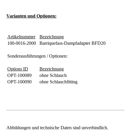
Varianten und Optionen:
Artikelnummer
Bezeichnung
100-0016-2000
Barriquefass-Dampfadapter BFD20
Sonderausführungen / Optionen:
Options ID
Bezeichnung
OPT-100089
ohne Schlauch
OPT-100090
ohne Schlauchfitting
Abbildungen und technische Daten sind unverbindlich.