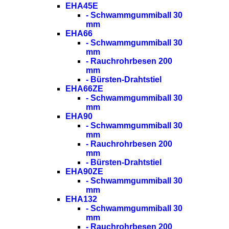
EHA45E
- Schwammgummiball 30
mm
EHA66
- Schwammgummiball 30
mm
- Rauchrohrbesen 200
mm
- Bürsten-Drahtstiel
EHA66ZE
- Schwammgummiball 30
mm
EHA90
- Schwammgummiball 30
mm
- Rauchrohrbesen 200
mm
- Bürsten-Drahtstiel
EHA90ZE
- Schwammgummiball 30
mm
EHA132
- Schwammgummiball 30
mm
- Rauchrohrbesen 200