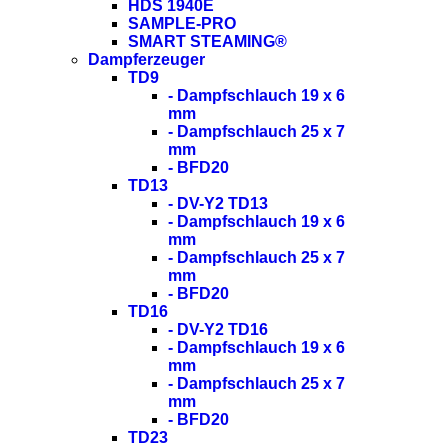
HDS 1940E
SAMPLE-PRO
SMART STEAMING®
Dampferzeuger
TD9
- Dampfschlauch 19 x 6
mm
- Dampfschlauch 25 x 7
mm
- BFD20
TD13
- DV-Y2 TD13
- Dampfschlauch 19 x 6
mm
- Dampfschlauch 25 x 7
mm
- BFD20
TD16
- DV-Y2 TD16
- Dampfschlauch 19 x 6
mm
- Dampfschlauch 25 x 7
mm
- BFD20
TD23