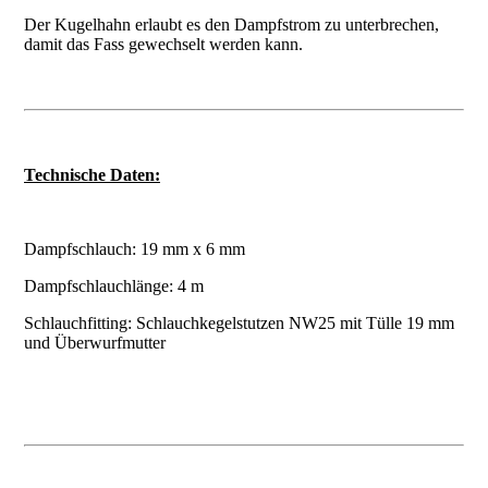
Der Kugelhahn erlaubt es den Dampfstrom zu unterbrechen,
damit das Fass gewechselt werden kann.
Technische Daten:
Dampfschlauch: 19 mm x 6 mm
Dampfschlauchlänge: 4 m
Schlauchfitting: Schlauchkegelstutzen NW25 mit Tülle 19 mm
und Überwurfmutter