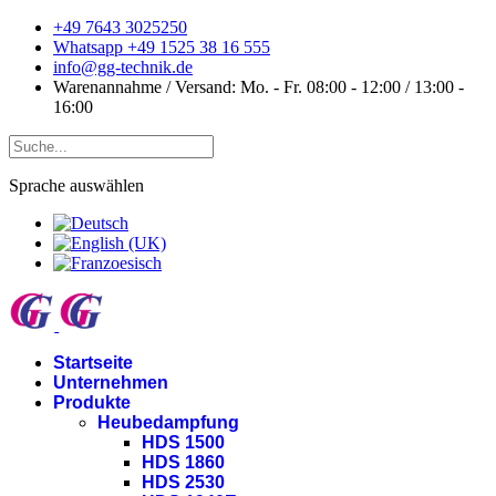
+49 7643 3025250
Whatsapp +49 1525 38 16 555
info@gg-technik.de
Warenannahme / Versand: Mo. - Fr. 08:00 - 12:00 / 13:00 -
16:00
Sprache auswählen
Startseite
Unternehmen
Produkte
Heubedampfung
HDS 1500
HDS 1860
HDS 2530