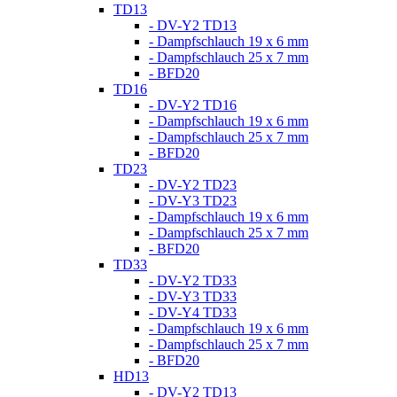
TD13
- DV-Y2 TD13
- Dampfschlauch 19 x 6 mm
- Dampfschlauch 25 x 7 mm
- BFD20
TD16
- DV-Y2 TD16
- Dampfschlauch 19 x 6 mm
- Dampfschlauch 25 x 7 mm
- BFD20
TD23
- DV-Y2 TD23
- DV-Y3 TD23
- Dampfschlauch 19 x 6 mm
- Dampfschlauch 25 x 7 mm
- BFD20
TD33
- DV-Y2 TD33
- DV-Y3 TD33
- DV-Y4 TD33
- Dampfschlauch 19 x 6 mm
- Dampfschlauch 25 x 7 mm
- BFD20
HD13
- DV-Y2 TD13