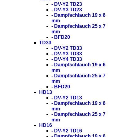
- DV-Y2 TD23
- DV-Y3 TD23
- Dampfschlauch 19 x 6
mm
- Dampfschlauch 25 x 7
mm
- BFD20
TD33
- DV-Y2 TD33
- DV-Y3 TD33
- DV-Y4 TD33
- Dampfschlauch 19 x 6
mm
- Dampfschlauch 25 x 7
mm
- BFD20
HD13
- DV-Y2 TD13
- Dampfschlauch 19 x 6
mm
- Dampfschlauch 25 x 7
mm
HD16
- DV-Y2 TD16
- Dampfschlauch 19 x 6