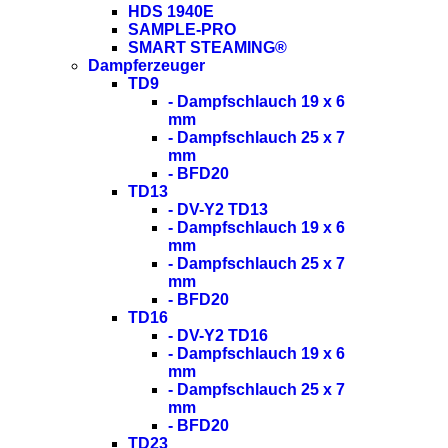
HDS 1940E
SAMPLE-PRO
SMART STEAMING®
Dampferzeuger
TD9
- Dampfschlauch 19 x 6
mm
- Dampfschlauch 25 x 7
mm
- BFD20
TD13
- DV-Y2 TD13
- Dampfschlauch 19 x 6
mm
- Dampfschlauch 25 x 7
mm
- BFD20
TD16
- DV-Y2 TD16
- Dampfschlauch 19 x 6
mm
- Dampfschlauch 25 x 7
mm
- BFD20
TD23