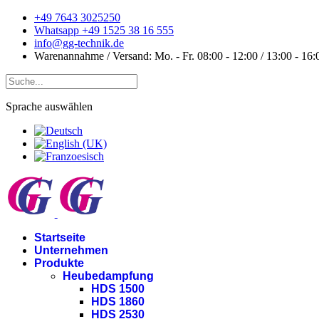
+49 7643 3025250
Whatsapp +49 1525 38 16 555
info@gg-technik.de
Warenannahme / Versand: Mo. - Fr. 08:00 - 12:00 / 13:00 - 16:
Sprache auswählen
Startseite
Unternehmen
Produkte
Heubedampfung
HDS 1500
HDS 1860
HDS 2530