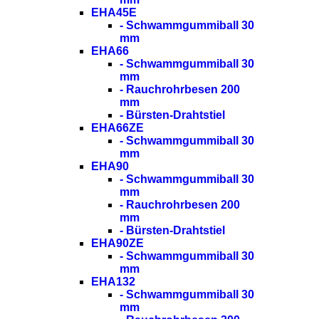
EHA45E
- Schwammgummiball 30
mm
EHA66
- Schwammgummiball 30
mm
- Rauchrohrbesen 200
mm
- Bürsten-Drahtstiel
EHA66ZE
- Schwammgummiball 30
mm
EHA90
- Schwammgummiball 30
mm
- Rauchrohrbesen 200
mm
- Bürsten-Drahtstiel
EHA90ZE
- Schwammgummiball 30
mm
EHA132
- Schwammgummiball 30
mm