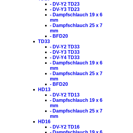
- DV-Y2 TD23
- DV-Y3 TD23
- Dampfschlauch 19 x 6
mm
- Dampfschlauch 25 x 7
mm
- BFD20
TD33
- DV-Y2 TD33
- DV-Y3 TD33
- DV-Y4 TD33
- Dampfschlauch 19 x 6
mm
- Dampfschlauch 25 x 7
mm
- BFD20
HD13
- DV-Y2 TD13
- Dampfschlauch 19 x 6
mm
- Dampfschlauch 25 x 7
mm
HD16
- DV-Y2 TD16
- Dampfschlauch 19 x 6