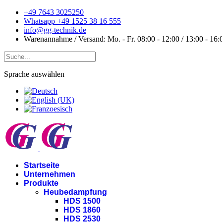
+49 7643 3025250
Whatsapp +49 1525 38 16 555
info@gg-technik.de
Warenannahme / Versand: Mo. - Fr. 08:00 - 12:00 / 13:00 - 16:
Sprache auswählen
Startseite
Unternehmen
Produkte
Heubedampfung
HDS 1500
HDS 1860
HDS 2530