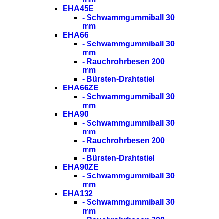
EHA45E
- Schwammgummiball 30
mm
EHA66
- Schwammgummiball 30
mm
- Rauchrohrbesen 200
mm
- Bürsten-Drahtstiel
EHA66ZE
- Schwammgummiball 30
mm
EHA90
- Schwammgummiball 30
mm
- Rauchrohrbesen 200
mm
- Bürsten-Drahtstiel
EHA90ZE
- Schwammgummiball 30
mm
EHA132
- Schwammgummiball 30
mm