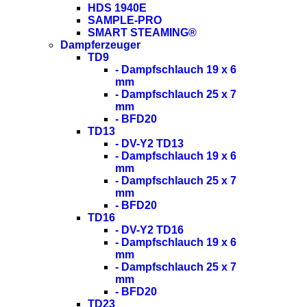
HDS 1940E
SAMPLE-PRO
SMART STEAMING®
Dampferzeuger
TD9
- Dampfschlauch 19 x 6
mm
- Dampfschlauch 25 x 7
mm
- BFD20
TD13
- DV-Y2 TD13
- Dampfschlauch 19 x 6
mm
- Dampfschlauch 25 x 7
mm
- BFD20
TD16
- DV-Y2 TD16
- Dampfschlauch 19 x 6
mm
- Dampfschlauch 25 x 7
mm
- BFD20
TD23