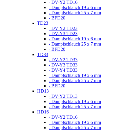
- DV-Y2 TD16
- Dampfschlauch 19 x 6 mm
- Dampfschlauch 25 x 7 mm
- BFD20
TD23
- DV-Y2 TD23
- DV-Y3 TD23
- Dampfschlauch 19 x 6 mm
- Dampfschlauch 25 x 7 mm
- BFD20
TD33
- DV-Y2 TD33
- DV-Y3 TD33
- DV-Y4 TD33
- Dampfschlauch 19 x 6 mm
- Dampfschlauch 25 x 7 mm
- BFD20
HD13
- DV-Y2 TD13
- Dampfschlauch 19 x 6 mm
- Dampfschlauch 25 x 7 mm
HD16
- DV-Y2 TD16
- Dampfschlauch 19 x 6 mm
- Dampfschlauch 25 x 7 mm