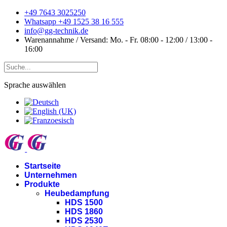
+49 7643 3025250
Whatsapp +49 1525 38 16 555
info@gg-technik.de
Warenannahme / Versand: Mo. - Fr. 08:00 - 12:00 / 13:00 -
16:00
Sprache auswählen
Startseite
Unternehmen
Produkte
Heubedampfung
HDS 1500
HDS 1860
HDS 2530