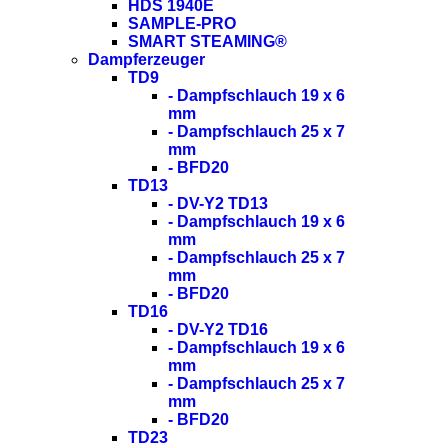
HDS 1940E
SAMPLE-PRO
SMART STEAMING®
Dampferzeuger
TD9
- Dampfschlauch 19 x 6
mm
- Dampfschlauch 25 x 7
mm
- BFD20
TD13
- DV-Y2 TD13
- Dampfschlauch 19 x 6
mm
- Dampfschlauch 25 x 7
mm
- BFD20
TD16
- DV-Y2 TD16
- Dampfschlauch 19 x 6
mm
- Dampfschlauch 25 x 7
mm
- BFD20
TD23