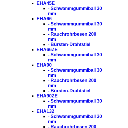
EHA45E
- Schwammgummiball 30
mm
EHA66
- Schwammgummiball 30
mm
- Rauchrohrbesen 200
mm
- Bürsten-Drahtstiel
EHA66ZE
- Schwammgummiball 30
mm
EHA90
- Schwammgummiball 30
mm
- Rauchrohrbesen 200
mm
- Bürsten-Drahtstiel
EHA90ZE
- Schwammgummiball 30
mm
EHA132
- Schwammgummiball 30
mm
- Rauchrohrbesen 200