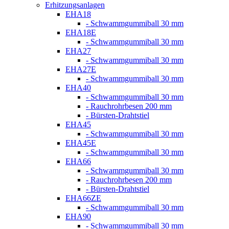
Erhitzungsanlagen
EHA18
- Schwammgummiball 30 mm
EHA18E
- Schwammgummiball 30 mm
EHA27
- Schwammgummiball 30 mm
EHA27E
- Schwammgummiball 30 mm
EHA40
- Schwammgummiball 30 mm
- Rauchrohrbesen 200 mm
- Bürsten-Drahtstiel
EHA45
- Schwammgummiball 30 mm
EHA45E
- Schwammgummiball 30 mm
EHA66
- Schwammgummiball 30 mm
- Rauchrohrbesen 200 mm
- Bürsten-Drahtstiel
EHA66ZE
- Schwammgummiball 30 mm
EHA90
- Schwammgummiball 30 mm