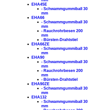
EHA45E
- Schwammgummiball 30
mm
EHA66
- Schwammgummiball 30
mm
- Rauchrohrbesen 200
mm
- Bürsten-Drahtstiel
EHA66ZE
- Schwammgummiball 30
mm
EHA90
- Schwammgummiball 30
mm
- Rauchrohrbesen 200
mm
- Bürsten-Drahtstiel
EHA90ZE
- Schwammgummiball 30
mm
EHA132
- Schwammgummiball 30
mm