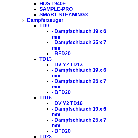
HDS 1940E
SAMPLE-PRO
SMART STEAMING®
Dampferzeuger
TD9
- Dampfschlauch 19 x 6
mm
- Dampfschlauch 25 x 7
mm
- BFD20
TD13
- DV-Y2 TD13
- Dampfschlauch 19 x 6
mm
- Dampfschlauch 25 x 7
mm
- BFD20
TD16
- DV-Y2 TD16
- Dampfschlauch 19 x 6
mm
- Dampfschlauch 25 x 7
mm
- BFD20
TD23