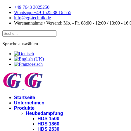
+49 7643 3025250
Whatsapp +49 1525 38 16 555
info@gg-technik.de
Warenannahme / Versand: Mo. - Fr. 08:00 - 12:00 / 13:00 - 16:
Sprache auswählen
Startseite
Unternehmen
Produkte
Heubedampfung
HDS 1500
HDS 1860
HDS 2530