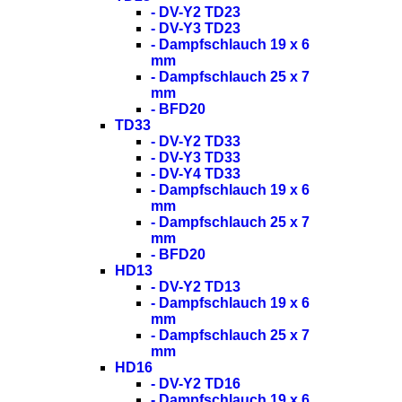
- DV-Y2 TD23
- DV-Y3 TD23
- Dampfschlauch 19 x 6
mm
- Dampfschlauch 25 x 7
mm
- BFD20
TD33
- DV-Y2 TD33
- DV-Y3 TD33
- DV-Y4 TD33
- Dampfschlauch 19 x 6
mm
- Dampfschlauch 25 x 7
mm
- BFD20
HD13
- DV-Y2 TD13
- Dampfschlauch 19 x 6
mm
- Dampfschlauch 25 x 7
mm
HD16
- DV-Y2 TD16
- Dampfschlauch 19 x 6