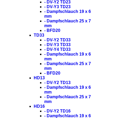
- DV-Y2 TD23
- DV-Y3 TD23
- Dampfschlauch 19 x 6
mm
- Dampfschlauch 25 x 7
mm
- BFD20
TD33
- DV-Y2 TD33
- DV-Y3 TD33
- DV-Y4 TD33
- Dampfschlauch 19 x 6
mm
- Dampfschlauch 25 x 7
mm
- BFD20
HD13
- DV-Y2 TD13
- Dampfschlauch 19 x 6
mm
- Dampfschlauch 25 x 7
mm
HD16
- DV-Y2 TD16
- Dampfschlauch 19 x 6