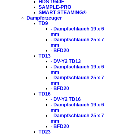
HDS 1940E
SAMPLE-PRO
SMART STEAMING®
Dampferzeuger
TD9
- Dampfschlauch 19 x 6
mm
- Dampfschlauch 25 x 7
mm
- BFD20
TD13
- DV-Y2 TD13
- Dampfschlauch 19 x 6
mm
- Dampfschlauch 25 x 7
mm
- BFD20
TD16
- DV-Y2 TD16
- Dampfschlauch 19 x 6
mm
- Dampfschlauch 25 x 7
mm
- BFD20
TD23