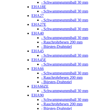
- Schwammgummiball 30 mm
EHA18E
- Schwammgummiball 30 mm
EHA27
- Schwammgummiball 30 mm
EHA27E
- Schwammgummiball 30 mm
EHA40
- Schwammgummiball 30 mm
- Rauchrohrbesen 200 mm
- Bürsten-Drahtstiel
EHA45
- Schwammgummiball 30 mm
EHA45E
- Schwammgummiball 30 mm
EHA66
- Schwammgummiball 30 mm
- Rauchrohrbesen 200 mm
- Bürsten-Drahtstiel
EHA66ZE
- Schwammgummiball 30 mm
EHA90
- Schwammgummiball 30 mm
- Rauchrohrbesen 200 mm
- Bürsten-Drahtstiel