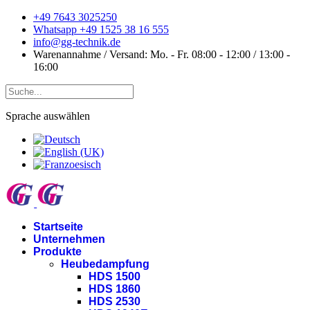
+49 7643 3025250
Whatsapp +49 1525 38 16 555
info@gg-technik.de
Warenannahme / Versand: Mo. - Fr. 08:00 - 12:00 / 13:00 -
16:00
Sprache auswählen
Startseite
Unternehmen
Produkte
Heubedampfung
HDS 1500
HDS 1860
HDS 2530