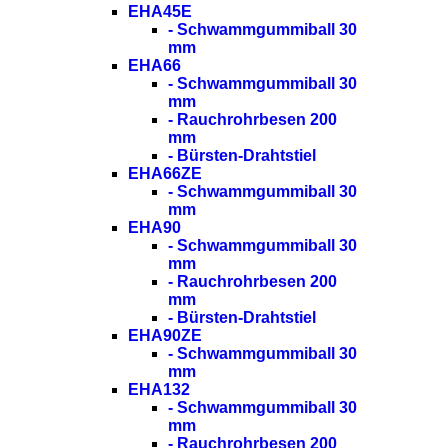
EHA45E
- Schwammgummiball 30
mm
EHA66
- Schwammgummiball 30
mm
- Rauchrohrbesen 200
mm
- Bürsten-Drahtstiel
EHA66ZE
- Schwammgummiball 30
mm
EHA90
- Schwammgummiball 30
mm
- Rauchrohrbesen 200
mm
- Bürsten-Drahtstiel
EHA90ZE
- Schwammgummiball 30
mm
EHA132
- Schwammgummiball 30
mm
- Rauchrohrbesen 200