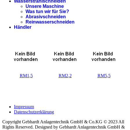
Wasserstrahlschneiden
Unsere Maschine
Was tun wir für Sie?
Abrasivschneiden
Reinwasserschneiden
Händler
RM1,5
RM2,2
RM5,5
Impressum
Datenschutzerklärung
Copyright Gebhardt Anlagentechnik GmbH & Co.KG © 2023 All
Rights Reserved. Designed by Gebhardt Anlagentechnik GmbH &