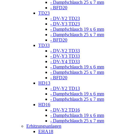
- Dampfschlauch 25 x 7 mm
- BFD20
TD23
- DV-Y2 TD23
- DV-Y3 TD23
- Dampfschlauch 19 x 6 mm
- Dampfschlauch 25 x 7 mm
- BFD20
TD33
- DV-Y2 TD33
- DV-Y3 TD33
- DV-Y4 TD33
- Dampfschlauch 19 x 6 mm
- Dampfschlauch 25 x 7 mm
- BFD20
HD13
- DV-Y2 TD13
- Dampfschlauch 19 x 6 mm
- Dampfschlauch 25 x 7 mm
HD16
- DV-Y2 TD16
- Dampfschlauch 19 x 6 mm
- Dampfschlauch 25 x 7 mm
Erhitzungsanlagen
EHA18