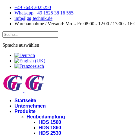
+49 7643 3025250
Whatsapp +49 1525 38 16 555
info@gg-technik.de
Warenannahme / Versand: Mo. - Fr. 08:00 - 12:00 / 13:00 - 16:
Sprache auswählen
Startseite
Unternehmen
Produkte
Heubedampfung
HDS 1500
HDS 1860
HDS 2530