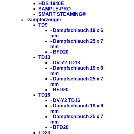
HDS 1940E
SAMPLE-PRO
SMART STEAMING®
Dampferzeuger
TD9
- Dampfschlauch 19 x 6
mm
- Dampfschlauch 25 x 7
mm
- BFD20
TD13
- DV-Y2 TD13
- Dampfschlauch 19 x 6
mm
- Dampfschlauch 25 x 7
mm
- BFD20
TD16
- DV-Y2 TD16
- Dampfschlauch 19 x 6
mm
- Dampfschlauch 25 x 7
mm
- BFD20
TD23