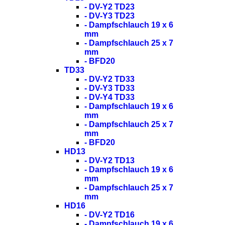
- DV-Y2 TD23
- DV-Y3 TD23
- Dampfschlauch 19 x 6
mm
- Dampfschlauch 25 x 7
mm
- BFD20
TD33
- DV-Y2 TD33
- DV-Y3 TD33
- DV-Y4 TD33
- Dampfschlauch 19 x 6
mm
- Dampfschlauch 25 x 7
mm
- BFD20
HD13
- DV-Y2 TD13
- Dampfschlauch 19 x 6
mm
- Dampfschlauch 25 x 7
mm
HD16
- DV-Y2 TD16
- Dampfschlauch 19 x 6