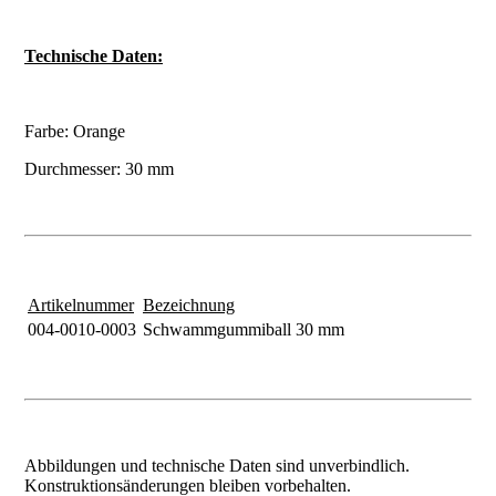
Technische Daten:
Farbe: Orange
Durchmesser: 30 mm
Artikelnummer
Bezeichnung
004-0010-0003
Schwammgummiball 30 mm
Abbildungen und technische Daten sind unverbindlich.
Konstruktionsänderungen bleiben vorbehalten.