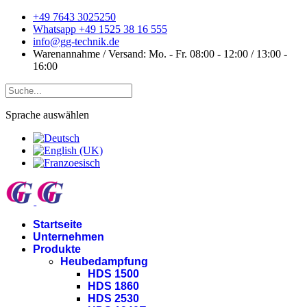
+49 7643 3025250
Whatsapp +49 1525 38 16 555
info@gg-technik.de
Warenannahme / Versand: Mo. - Fr. 08:00 - 12:00 / 13:00 -
16:00
Sprache auswählen
Startseite
Unternehmen
Produkte
Heubedampfung
HDS 1500
HDS 1860
HDS 2530