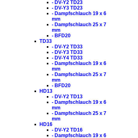
- DV-Y2 TD23
- DV-Y3 TD23
- Dampfschlauch 19 x 6
mm
- Dampfschlauch 25 x 7
mm
- BFD20
TD33
- DV-Y2 TD33
- DV-Y3 TD33
- DV-Y4 TD33
- Dampfschlauch 19 x 6
mm
- Dampfschlauch 25 x 7
mm
- BFD20
HD13
- DV-Y2 TD13
- Dampfschlauch 19 x 6
mm
- Dampfschlauch 25 x 7
mm
HD16
- DV-Y2 TD16
- Dampfschlauch 19 x 6