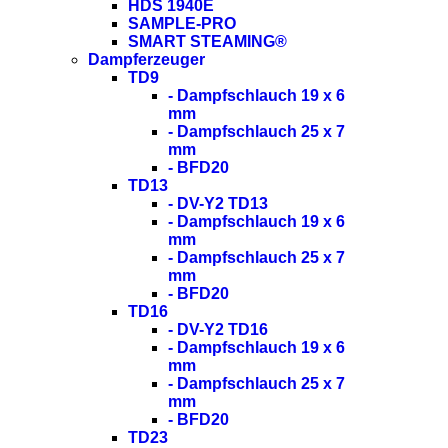
HDS 1940E
SAMPLE-PRO
SMART STEAMING®
Dampferzeuger
TD9
- Dampfschlauch 19 x 6
mm
- Dampfschlauch 25 x 7
mm
- BFD20
TD13
- DV-Y2 TD13
- Dampfschlauch 19 x 6
mm
- Dampfschlauch 25 x 7
mm
- BFD20
TD16
- DV-Y2 TD16
- Dampfschlauch 19 x 6
mm
- Dampfschlauch 25 x 7
mm
- BFD20
TD23