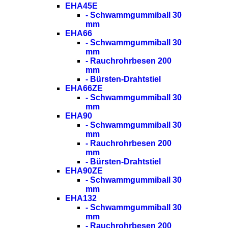
EHA45E
- Schwammgummiball 30
mm
EHA66
- Schwammgummiball 30
mm
- Rauchrohrbesen 200
mm
- Bürsten-Drahtstiel
EHA66ZE
- Schwammgummiball 30
mm
EHA90
- Schwammgummiball 30
mm
- Rauchrohrbesen 200
mm
- Bürsten-Drahtstiel
EHA90ZE
- Schwammgummiball 30
mm
EHA132
- Schwammgummiball 30
mm
- Rauchrohrbesen 200