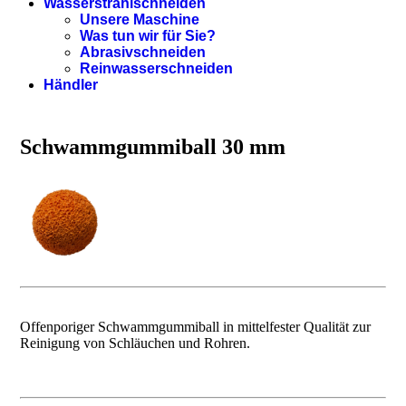
Wasserstrahlschneiden
Unsere Maschine
Was tun wir für Sie?
Abrasivschneiden
Reinwasserschneiden
Händler
Schwammgummiball 30 mm
Offenporiger Schwammgummiball in mittelfester Qualität zur
Reinigung von Schläuchen und Rohren.