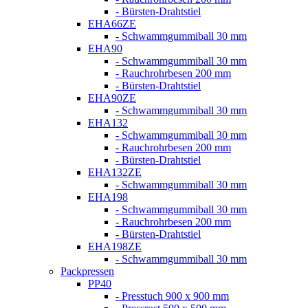
- Bürsten-Drahtstiel
EHA66ZE
- Schwammgummiball 30 mm
EHA90
- Schwammgummiball 30 mm
- Rauchrohrbesen 200 mm
- Bürsten-Drahtstiel
EHA90ZE
- Schwammgummiball 30 mm
EHA132
- Schwammgummiball 30 mm
- Rauchrohrbesen 200 mm
- Bürsten-Drahtstiel
EHA132ZE
- Schwammgummiball 30 mm
EHA198
- Schwammgummiball 30 mm
- Rauchrohrbesen 200 mm
- Bürsten-Drahtstiel
EHA198ZE
- Schwammgummiball 30 mm
Packpressen
PP40
- Presstuch 900 x 900 mm