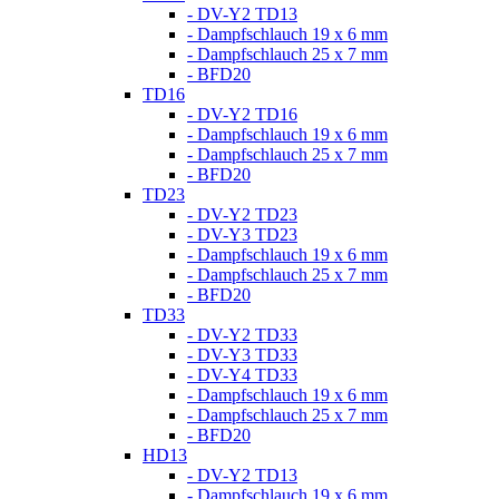
- DV-Y2 TD13
- Dampfschlauch 19 x 6 mm
- Dampfschlauch 25 x 7 mm
- BFD20
TD16
- DV-Y2 TD16
- Dampfschlauch 19 x 6 mm
- Dampfschlauch 25 x 7 mm
- BFD20
TD23
- DV-Y2 TD23
- DV-Y3 TD23
- Dampfschlauch 19 x 6 mm
- Dampfschlauch 25 x 7 mm
- BFD20
TD33
- DV-Y2 TD33
- DV-Y3 TD33
- DV-Y4 TD33
- Dampfschlauch 19 x 6 mm
- Dampfschlauch 25 x 7 mm
- BFD20
HD13
- DV-Y2 TD13
- Dampfschlauch 19 x 6 mm